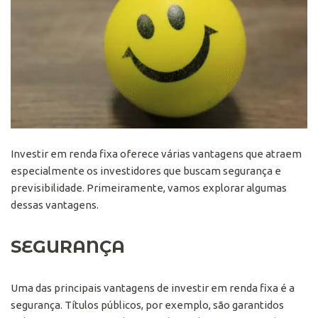
Investir em renda fixa oferece várias vantagens que atraem
especialmente os investidores que buscam segurança e
previsibilidade. Primeiramente, vamos explorar algumas
dessas vantagens.
SEGURANÇA
Uma das principais vantagens de investir em renda fixa é a
segurança. Títulos públicos, por exemplo, são garantidos