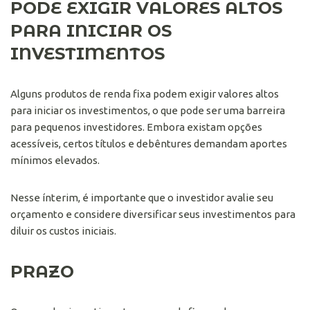
PODE EXIGIR VALORES ALTOS
PARA INICIAR OS
INVESTIMENTOS
Alguns produtos de renda fixa podem exigir valores altos
para iniciar os investimentos, o que pode ser uma barreira
para pequenos investidores. Embora existam opções
acessíveis, certos títulos e debêntures demandam aportes
mínimos elevados.
Nesse ínterim, é importante que o investidor avalie seu
orçamento e considere diversificar seus investimentos para
diluir os custos iniciais.
PRAZO