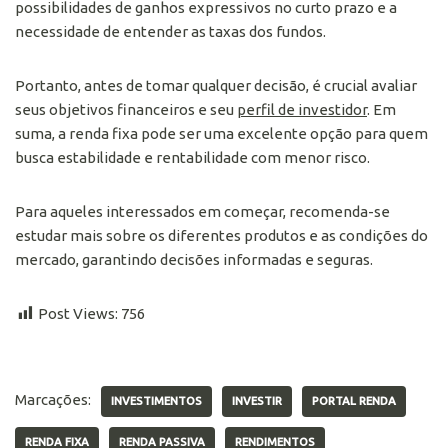
possibilidades de ganhos expressivos no curto prazo e a
necessidade de entender as taxas dos fundos.
Portanto, antes de tomar qualquer decisão, é crucial avaliar
seus objetivos financeiros e seu
perfil de investidor
. Em
suma, a renda fixa pode ser uma excelente opção para quem
busca estabilidade e rentabilidade com menor risco.
Para aqueles interessados em começar, recomenda-se
estudar mais sobre os diferentes produtos e as condições do
mercado, garantindo decisões informadas e seguras.
Post Views:
756
Marcações:
INVESTIMENTOS
INVESTIR
PORTAL RENDA
RENDA FIXA
RENDA PASSIVA
RENDIMENTOS