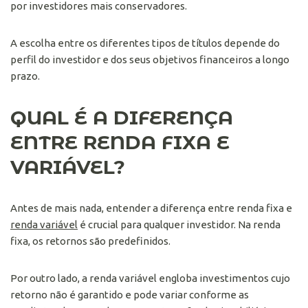
por investidores mais conservadores.
A escolha entre os diferentes tipos de títulos depende do
perfil do investidor e dos seus objetivos financeiros a longo
prazo.
QUAL É A DIFERENÇA
ENTRE RENDA FIXA E
VARIÁVEL?
Antes de mais nada, entender a diferença entre renda fixa e
renda variável
é crucial para qualquer investidor. Na renda
fixa, os retornos são predefinidos.
Por outro lado, a renda variável engloba investimentos cujo
retorno não é garantido e pode variar conforme as