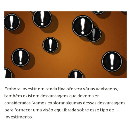
Embora investir em renda fixa ofereça várias vantagens,
também existem desvantagens que devem ser
consideradas. Vamos explorar algumas dessas desvantagens
para fornecer uma visão equilibrada sobre esse tipo de
investimento.