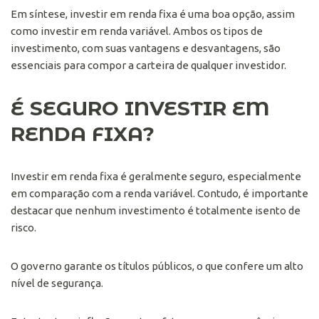
Em síntese, investir em renda fixa é uma boa opção, assim
como investir em renda variável. Ambos os tipos de
investimento, com suas vantagens e desvantagens, são
essenciais para compor a carteira de qualquer investidor.
É SEGURO INVESTIR EM
RENDA FIXA?
Investir em renda fixa é geralmente seguro, especialmente
em comparação com a renda variável. Contudo, é importante
destacar que nenhum investimento é totalmente isento de
risco.
O governo garante os títulos públicos, o que confere um alto
nível de segurança.