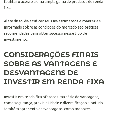
facilitar o acesso a uma ampla gama de produtos de renda
fixa.
Além disso, diversificar seus investimentos e manter-se
informado sobre as condições do mercado são práticas
recomendadas para obter sucesso nesse tipo de
investimento.
CONSIDERAÇÕES FINAIS
SOBRE AS VANTAGENS E
DESVANTAGENS DE
INVESTIR EM RENDA FIXA
Investir em renda fixa oferece uma série de vantagens,
como segurança, previsibilidade e diversificação. Contudo,
também apresenta desvantagens, como menores