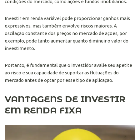
condições do mercado, como ações e fundos imobiliários.
Investir em renda variável pode proporcionar ganhos mais
expressivos, mas também envolve riscos maiores. A
oscilação constante dos preços no mercado de ações, por
exemplo, pode tanto aumentar quanto diminuir o valor do
investimento.
Portanto, é fundamental que o investidor avalie seu apetite
ao risco e sua capacidade de suportar as flutuações do
mercado antes de optar por esse tipo de aplicação.
VANTAGENS DE INVESTIR
EM RENDA FIXA