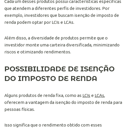
Cada um desses produtos possui características específicas
que atendem a diferentes perfis de investidores. Por
exemplo, investidores que buscam isenção de imposto de
renda podem optar por LCIs e LCAs.
Além disso, a diversidade de produtos permite que o
investidor monte uma carteira diversificada, minimizando
riscos e otimizando rendimentos.
POSSIBILIDADE DE ISENÇÃO
DO IMPOSTO DE RENDA
Alguns produtos de renda fixa, como as
LCIs
e
LCAs
,
oferecem a vantagem da isenção do imposto de renda para
pessoas físicas.
Isso significa que o rendimento obtido com esses