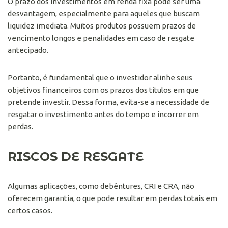
O prazo dos investimentos em renda fixa pode ser uma
desvantagem, especialmente para aqueles que buscam
liquidez imediata. Muitos produtos possuem prazos de
vencimento longos e penalidades em caso de resgate
antecipado.
Portanto, é fundamental que o investidor alinhe seus
objetivos financeiros com os prazos dos títulos em que
pretende investir. Dessa forma, evita-se a necessidade de
resgatar o investimento antes do tempo e incorrer em
perdas.
RISCOS DE RESGATE
Algumas aplicações, como debêntures, CRI e CRA, não
oferecem garantia, o que pode resultar em perdas totais em
certos casos.