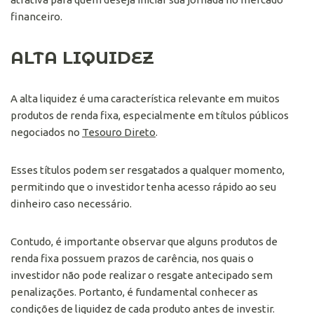
financeiro.
ALTA LIQUIDEZ
A alta liquidez é uma característica relevante em muitos
produtos de renda fixa, especialmente em títulos públicos
negociados no
Tesouro Direto
.
Esses títulos podem ser resgatados a qualquer momento,
permitindo que o investidor tenha acesso rápido ao seu
dinheiro caso necessário.
Contudo, é importante observar que alguns produtos de
renda fixa possuem prazos de carência, nos quais o
investidor não pode realizar o resgate antecipado sem
penalizações. Portanto, é fundamental conhecer as
condições de liquidez de cada produto antes de investir.