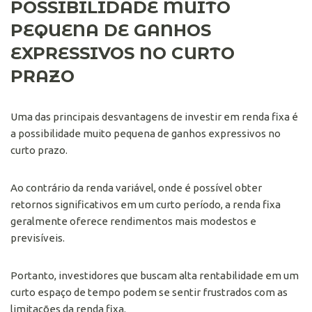
POSSIBILIDADE MUITO
PEQUENA DE GANHOS
EXPRESSIVOS NO CURTO
PRAZO
Uma das principais desvantagens de investir em renda fixa é
a possibilidade muito pequena de ganhos expressivos no
curto prazo.
Ao contrário da renda variável, onde é possível obter
retornos significativos em um curto período, a renda fixa
geralmente oferece rendimentos mais modestos e
previsíveis.
Portanto, investidores que buscam alta rentabilidade em um
curto espaço de tempo podem se sentir frustrados com as
limitações da renda fixa.