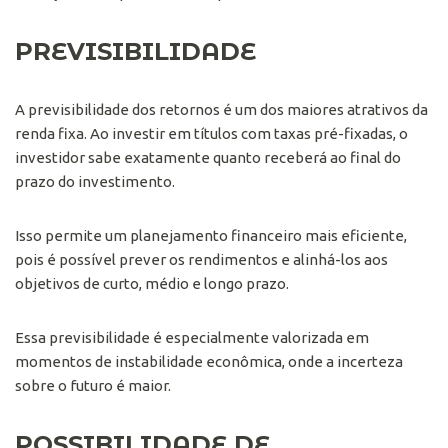
PREVISIBILIDADE
A previsibilidade dos retornos é um dos maiores atrativos da
renda fixa. Ao investir em títulos com taxas pré-fixadas, o
investidor sabe exatamente quanto receberá ao final do
prazo do investimento.
Isso permite um planejamento financeiro mais eficiente,
pois é possível prever os rendimentos e alinhá-los aos
objetivos de curto, médio e longo prazo.
Essa previsibilidade é especialmente valorizada em
momentos de instabilidade econômica, onde a incerteza
sobre o futuro é maior.
POSSIBILIDADE DE