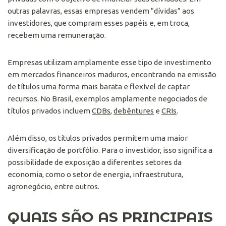
outras palavras, essas empresas vendem “dívidas” aos
investidores, que compram esses papéis e, em troca,
recebem uma remuneração.
Empresas utilizam amplamente esse tipo de investimento
em mercados financeiros maduros, encontrando na emissão
de títulos uma forma mais barata e flexível de captar
recursos. No Brasil, exemplos amplamente negociados de
títulos privados incluem
CDBs
,
debêntures
e
CRIs
.
Além disso, os títulos privados permitem uma maior
diversificação de portfólio. Para o investidor, isso significa a
possibilidade de exposição a diferentes setores da
economia, como o setor de energia, infraestrutura,
agronegócio, entre outros.
QUAIS SÃO AS PRINCIPAIS