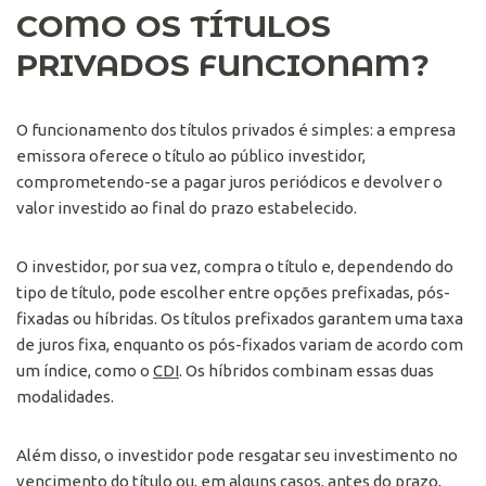
COMO OS TÍTULOS
PRIVADOS FUNCIONAM?
O funcionamento dos títulos privados é simples: a empresa
emissora oferece o título ao público investidor,
comprometendo-se a pagar juros periódicos e devolver o
valor investido ao final do prazo estabelecido.
O investidor, por sua vez, compra o título e, dependendo do
tipo de título, pode escolher entre opções prefixadas, pós-
fixadas ou híbridas. Os títulos prefixados garantem uma taxa
de juros fixa, enquanto os pós-fixados variam de acordo com
um índice, como o
CDI
. Os híbridos combinam essas duas
modalidades.
Além disso, o investidor pode resgatar seu investimento no
vencimento do título ou, em alguns casos, antes do prazo,