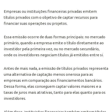
Empresas ou instituições financeiras privadas emitem
títulos privados com o objetivo de captar recursos para
financiar suas operações ou projetos.
Essa emissão ocorre de duas formas principais: no mercado
primário, quando a empresa emite o título diretamente ao
investidor pela primeira vez, ou no mercado secundário,
onde os investidores negociam títulos já emitidos entre si.
Antes de mais nada, a emissão de títulos privados representa
uma alternativa de captação menos onerosa para as
empresas em comparação aos financiamentos bancários.
Dessa forma, elas conseguem captar valores maiores e a
taxas de juros mais atrativas, tanto para elas quanto para os
investidores.
Além disso, instituições financeiras também emitem títulos,