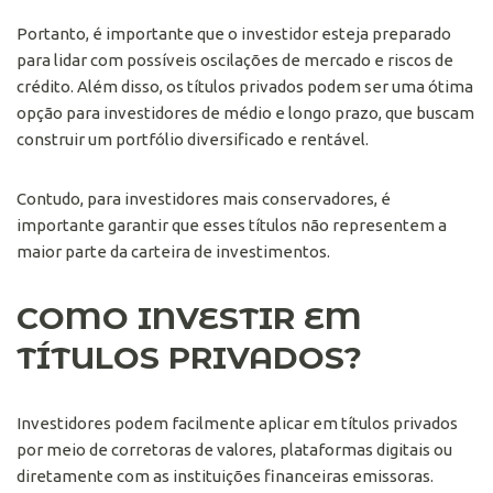
Portanto, é importante que o investidor esteja preparado
para lidar com possíveis oscilações de mercado e riscos de
crédito. Além disso, os títulos privados podem ser uma ótima
opção para investidores de médio e longo prazo, que buscam
construir um portfólio diversificado e rentável.
Contudo, para investidores mais conservadores, é
importante garantir que esses títulos não representem a
maior parte da carteira de investimentos.
COMO INVESTIR EM
TÍTULOS PRIVADOS?
Investidores podem facilmente aplicar em títulos privados
por meio de corretoras de valores, plataformas digitais ou
diretamente com as instituições financeiras emissoras.