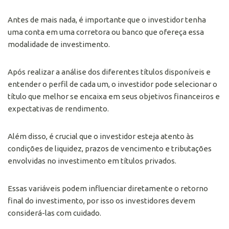
Antes de mais nada, é importante que o investidor tenha
uma conta em uma corretora ou banco que ofereça essa
modalidade de investimento.
Após realizar a análise dos diferentes títulos disponíveis e
entender o perfil de cada um, o investidor pode selecionar o
título que melhor se encaixa em seus objetivos financeiros e
expectativas de rendimento.
Além disso, é crucial que o investidor esteja atento às
condições de liquidez, prazos de vencimento e tributações
envolvidas no investimento em títulos privados.
Essas variáveis podem influenciar diretamente o retorno
final do investimento, por isso os investidores devem
considerá-las com cuidado.