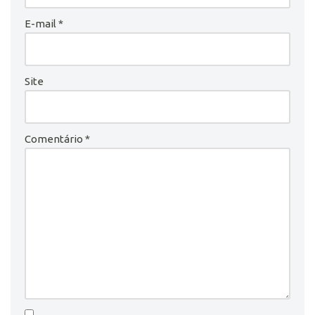
E-mail
*
Site
Comentário
*