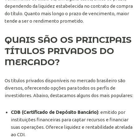
dependendo da liquidez estabelecida no contrato de compra
do título. Quanto mais longo o prazo de vencimento, maior
tende a ser o rendimento prometido.
QUAIS SÃO OS PRINCIPAIS
TÍTULOS PRIVADOS DO
MERCADO?
Os títulos privados disponíveis no mercado brasileiro são
diversos, oferecendo opções para todos os perfis de
investidores. Abaixo, destacamos alguns dos mais populares:
CDB (Certificado de Depósito Bancário)
: emitido por
instituições financeiras para captar recursos e financiar
suas operações. Oferece liquidez e rentabilidade atrelada
ao CDI.