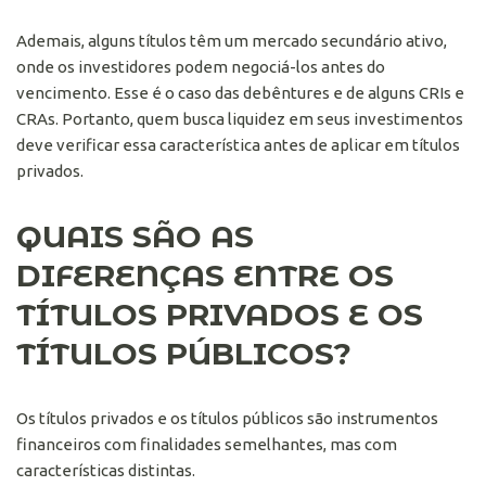
Ademais, alguns títulos têm um mercado secundário ativo,
onde os investidores podem negociá-los antes do
vencimento. Esse é o caso das debêntures e de alguns CRIs e
CRAs. Portanto, quem busca liquidez em seus investimentos
deve verificar essa característica antes de aplicar em títulos
privados.
QUAIS SÃO AS
DIFERENÇAS ENTRE OS
TÍTULOS PRIVADOS E OS
TÍTULOS PÚBLICOS?
Os títulos privados e os títulos públicos são instrumentos
financeiros com finalidades semelhantes, mas com
características distintas.