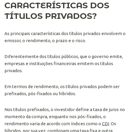
CARACTERÍSTICAS DOS
TÍTULOS PRIVADOS?
As principais características dos títulos privados envolvem o
emissor, o rendimento, o prazo e o risco.
Diferentemente dos títulos públicos, que o governo emite,
empresas e instituições financeiras emitem os títulos
privados.
Em termos de rendimento, os títulos privados podem ser
prefixados, pós-fixados ou híbridos.
Nos títulos prefixados, o investidor define a taxa de juros no
momento da compra, enquanto nos pós-fixados, o
rendimento varia de acordo com índices como o
CDI
. Os
híbridos, por sua vez, combinam uma taxa fixa e outra