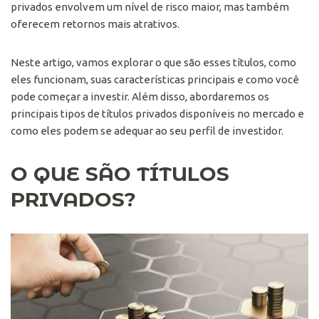
privados envolvem um nível de risco maior, mas também
oferecem retornos mais atrativos.
Neste artigo, vamos explorar o que são esses títulos, como
eles funcionam, suas características principais e como você
pode começar a investir. Além disso, abordaremos os
principais tipos de títulos privados disponíveis no mercado e
como eles podem se adequar ao seu perfil de investidor.
O QUE SÃO TÍTULOS
PRIVADOS?