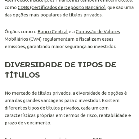
como
CDBs (Certificados de Depósito Bancário)
, que são uma
das opções mais populares de títulos privados.
Órgãos como o
Banco Central
e a
Comissão de Valores
Mobiliários (CVM)
regulamentam e fiscalizam essas
emissões, garantindo maior segurança ao investidor.
DIVERSIDADE DE TIPOS DE
TÍTULOS
No mercado de títulos privados, a diversidade de opções é
uma das grandes vantagens para o investidor. Existem
diferentes tipos de títulos privados, cada um com
características próprias em termos de risco, rentabilidade e
prazo de vencimento.