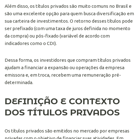
Além disso, os títulos privados são muito comuns no Brasil e
são uma excelente opção para quem busca diversificação em
sua carteira de investimentos. O retorno desses títulos pode
ser prefixado (com uma taxa de juros definida no momento
da compra) ou pós-fixado (variável de acordo com
indicadores como o CDI).
Dessa forma, os investidores que compram títulos privados
ajudam a financiar a expansão ou operações da empresa
emissora e, em troca, recebem uma remuneração pré-
determinada.
DEFINIÇÃO E CONTEXTO
DOS TÍTULOS PRIVADOS
Os títulos privados são emitidos no mercado por empresas
privadas com o objetivo de financiar suas atividades. Em