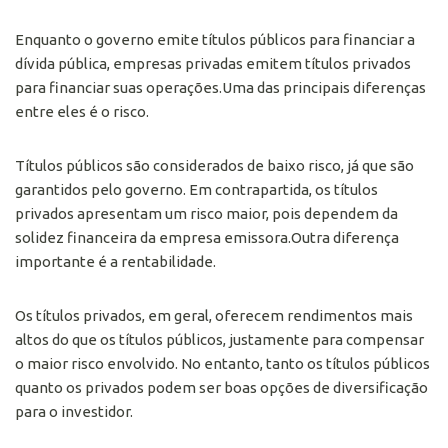
Enquanto o governo emite títulos públicos para financiar a
dívida pública, empresas privadas emitem títulos privados
para financiar suas operações.Uma das principais diferenças
entre eles é o risco.
Títulos públicos são considerados de baixo risco, já que são
garantidos pelo governo. Em contrapartida, os títulos
privados apresentam um risco maior, pois dependem da
solidez financeira da empresa emissora.Outra diferença
importante é a rentabilidade.
Os títulos privados, em geral, oferecem rendimentos mais
altos do que os títulos públicos, justamente para compensar
o maior risco envolvido. No entanto, tanto os títulos públicos
quanto os privados podem ser boas opções de diversificação
para o investidor.