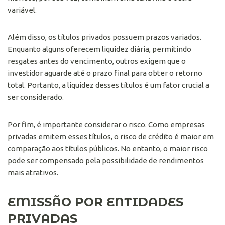
variável.
Além disso, os títulos privados possuem prazos variados.
Enquanto alguns oferecem liquidez diária, permitindo
resgates antes do vencimento, outros exigem que o
investidor aguarde até o prazo final para obter o retorno
total. Portanto, a liquidez desses títulos é um fator crucial a
ser considerado.
Por fim, é importante considerar o risco. Como empresas
privadas emitem esses títulos, o risco de crédito é maior em
comparação aos títulos públicos. No entanto, o maior risco
pode ser compensado pela possibilidade de rendimentos
mais atrativos.
EMISSÃO POR ENTIDADES
PRIVADAS