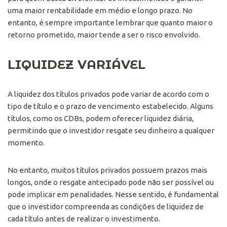
uma maior rentabilidade em médio e longo prazo. No
entanto, é sempre importante lembrar que quanto maior o
retorno prometido, maior tende a ser o risco envolvido.
LIQUIDEZ VARIÁVEL
A liquidez dos títulos privados pode variar de acordo com o
tipo de título e o prazo de vencimento estabelecido. Alguns
títulos, como os CDBs, podem oferecer liquidez diária,
permitindo que o investidor resgate seu dinheiro a qualquer
momento.
No entanto, muitos títulos privados possuem prazos mais
longos, onde o resgate antecipado pode não ser possível ou
pode implicar em penalidades. Nesse sentido, é fundamental
que o investidor compreenda as condições de liquidez de
cada título antes de realizar o investimento.