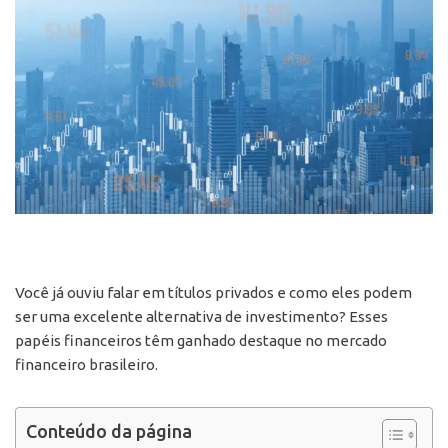
Você já ouviu falar em títulos privados e como eles podem
ser uma excelente alternativa de investimento? Esses
papéis financeiros têm ganhado destaque no mercado
financeiro brasileiro.
Conteúdo da página