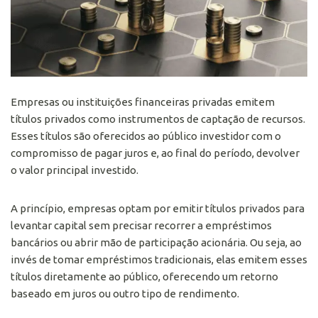
Empresas ou instituições financeiras privadas emitem
títulos privados como instrumentos de captação de recursos.
Esses títulos são oferecidos ao público investidor com o
compromisso de pagar juros e, ao final do período, devolver
o valor principal investido.
A princípio, empresas optam por emitir títulos privados para
levantar capital sem precisar recorrer a empréstimos
bancários ou abrir mão de participação acionária. Ou seja, ao
invés de tomar empréstimos tradicionais, elas emitem esses
títulos diretamente ao público, oferecendo um retorno
baseado em juros ou outro tipo de rendimento.