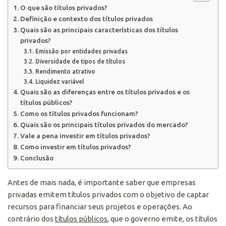
O que são títulos privados?
Definição e contexto dos títulos privados
Quais são as principais características dos títulos
privados?
Emissão por entidades privadas
Diversidade de tipos de títulos
Rendimento atrativo
Liquidez variável
Quais são as diferenças entre os títulos privados e os
títulos públicos?
Como os títulos privados funcionam?
Quais são os principais títulos privados do mercado?
Vale a pena investir em títulos privados?
Como investir em títulos privados?
Conclusão
Antes de mais nada, é importante saber que empresas
privadas emitem títulos privados com o objetivo de captar
recursos para financiar seus projetos e operações. Ao
contrário dos
títulos públicos
, que o governo emite, os títulos