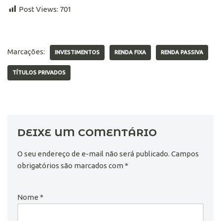
Post Views:
701
Marcações:
INVESTIMENTOS
RENDA FIXA
RENDA PASSIVA
TÍTULOS PRIVADOS
DEIXE UM COMENTÁRIO
O seu endereço de e-mail não será publicado.
Campos
obrigatórios são marcados com
*
Nome
*