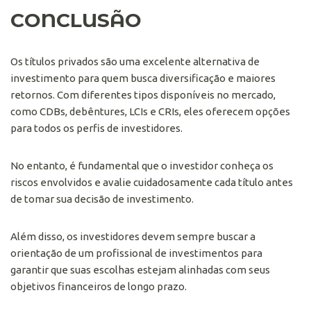
CONCLUSÃO
Os títulos privados são uma excelente alternativa de
investimento para quem busca diversificação e maiores
retornos. Com diferentes tipos disponíveis no mercado,
como CDBs, debêntures, LCIs e CRIs, eles oferecem opções
para todos os perfis de investidores.
No entanto, é fundamental que o investidor conheça os
riscos envolvidos e avalie cuidadosamente cada título antes
de tomar sua decisão de investimento.
Além disso, os investidores devem sempre buscar a
orientação de um profissional de investimentos para
garantir que suas escolhas estejam alinhadas com seus
objetivos financeiros de longo prazo.