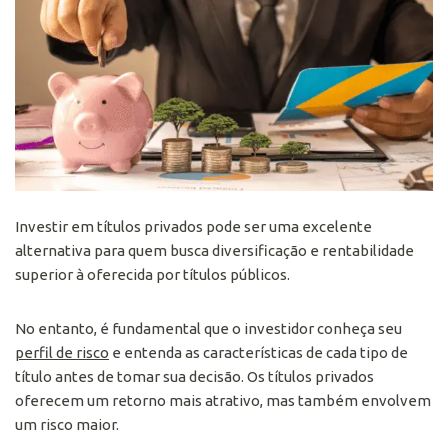
Investir em títulos privados pode ser uma excelente
alternativa para quem busca diversificação e rentabilidade
superior à oferecida por títulos públicos.
No entanto, é fundamental que o investidor conheça seu
perfil de risco
e entenda as características de cada tipo de
título antes de tomar sua decisão. Os títulos privados
oferecem um retorno mais atrativo, mas também envolvem
um risco maior.