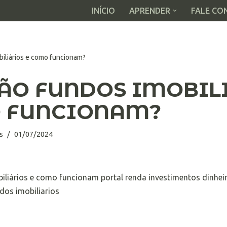
INÍCIO
APRENDER
FALE CO
biliários e como funcionam?
SÃO FUNDOS IMOBIL
 FUNCIONAM?
s
01/07/2024