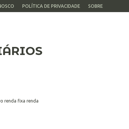
NOSCO
POLÍTICA DE PRIVACIDADE
SOBRE
IÁRIOS