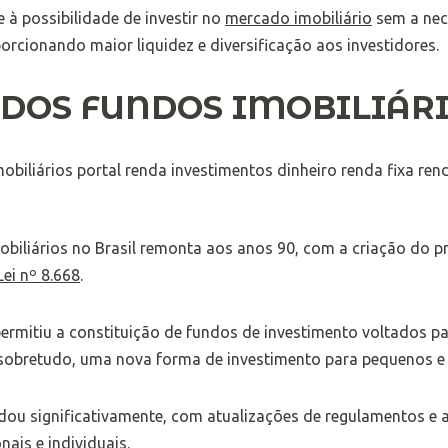
 à possibilidade de investir no
mercado imobiliário
sem a nec
orcionando maior liquidez e diversificação aos investidores.
 DOS FUNDOS IMOBILIÁR
obiliários no Brasil remonta aos anos 90, com a criação do 
Lei nº 8.668
.
permitiu a constituição de fundos de investimento voltados 
, sobretudo, uma nova forma de investimento para pequenos e 
dou significativamente, com atualizações de regulamentos e 
nais e individuais.