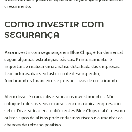
crescimento.
COMO INVESTIR COM
SEGURANÇA
Para investir com segurança em Blue Chips, é fundamental
seguir algumas estratégias básicas. Primeiramente, é
importante realizar uma análise detalhada das empresas.
Isso inclui avaliar seu histórico de desempenho,
fundamentos financeiros e perspectivas de crescimento.
Além disso, é crucial diversificar os investimentos. Não
coloque todos os seus recursos em uma única empresa ou
setor. Diversificar entre diferentes Blue Chips e até mesmo
outros tipos de ativos pode reduzir os riscos e aumentar as
chances de retorno positivo.