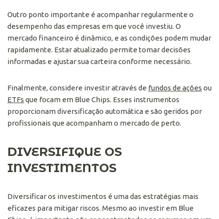
Outro ponto importante é acompanhar regularmente o
desempenho das empresas em que você investiu. O
mercado financeiro é dinâmico, e as condições podem mudar
rapidamente. Estar atualizado permite tomar decisões
informadas e ajustar sua carteira conforme necessário.
Finalmente, considere investir através de
fundos de ações
ou
ETFs
que focam em Blue Chips. Esses instrumentos
proporcionam diversificação automática e são geridos por
profissionais que acompanham o mercado de perto.
DIVERSIFIQUE OS
INVESTIMENTOS
Diversificar os investimentos é uma das estratégias mais
eficazes para mitigar riscos. Mesmo ao investir em Blue