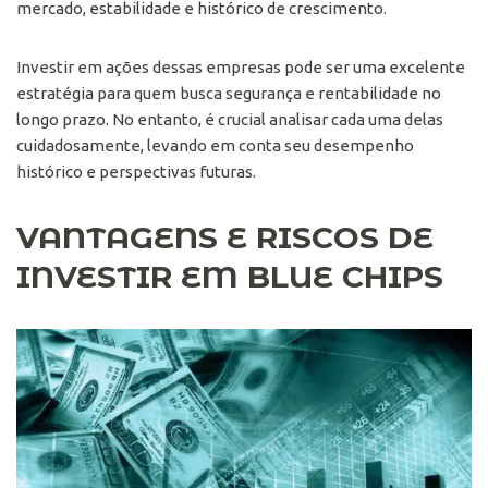
mercado, estabilidade e histórico de crescimento.
Investir em ações dessas empresas pode ser uma excelente
estratégia para quem busca segurança e rentabilidade no
longo prazo. No entanto, é crucial analisar cada uma delas
cuidadosamente, levando em conta seu desempenho
histórico e perspectivas futuras.
VANTAGENS E RISCOS DE
INVESTIR EM BLUE CHIPS