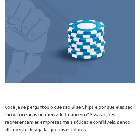
Você já se perguntou o que são Blue Chips e por que elas são
tão valorizadas no mercado financeiro? Essas ações
representam as empresas mais sólidas e confiáveis, sendo
altamente desejadas por investidores.