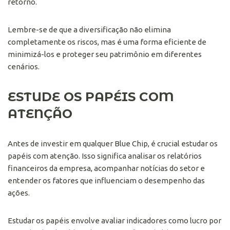
retorno.
Lembre-se de que a diversificação não elimina
completamente os riscos, mas é uma forma eficiente de
minimizá-los e proteger seu patrimônio em diferentes
cenários.
ESTUDE OS PAPÉIS COM
ATENÇÃO
Antes de investir em qualquer Blue Chip, é crucial estudar os
papéis com atenção. Isso significa analisar os relatórios
financeiros da empresa, acompanhar notícias do setor e
entender os fatores que influenciam o desempenho das
ações.
Estudar os papéis envolve avaliar indicadores como lucro por