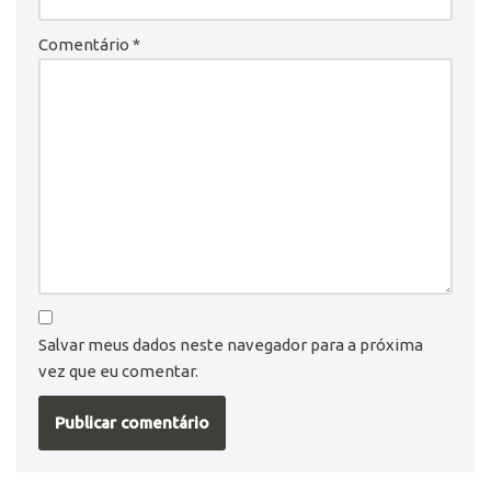
Comentário
*
Salvar meus dados neste navegador para a próxima
vez que eu comentar.