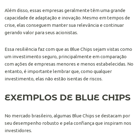
Além disso, essas empresas geralmente têm uma grande
capacidade de adaptação e inovação. Mesmo em tempos de
crise, elas conseguem manter sua relevância e continuar
gerando valor para seus acionistas.
Essa resiliência faz com que as Blue Chips sejam vistas como
um investimento seguro, principalmente em comparação
com ações de empresas menores e menos estabelecidas. No
entanto, é importante lembrar que, como qualquer
investimento, elas não estão isentas de riscos.
EXEMPLOS DE BLUE CHIPS
No mercado brasileiro, algumas Blue Chips se destacam por
seu desempenho robusto e pela confiança que inspiram nos
investidores.