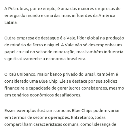
A Petrobras, por exemplo, é uma das maiores empresas de
energia do mundo e uma das mais influentes da América
Latina.
Outra empresa de destaque é a Vale, líder global na produção
de minério de ferro e níquel. A Vale não só desempenha um
papel crucial no setor de mineração, mas também influencia
significativamente a economia brasileira.
O Itaú Unibanco, maior banco privado do Brasil, também é
considerado uma Blue Chip. Ele se destaca por sua solidez
financeira e capacidade de gerar lucros consistentes, mesmo
em cenários econômicos desafiadores.
Esses exemplos ilustram como as Blue Chips podem variar
em termos de setor e operações. Entretanto, todas
compartilham características comuns, como liderança de