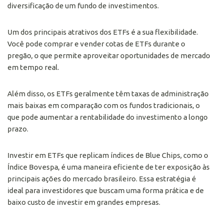
diversificação de um fundo de investimentos.
Um dos principais atrativos dos ETFs é a sua flexibilidade.
Você pode comprar e vender cotas de ETFs durante o
pregão, o que permite aproveitar oportunidades de mercado
em tempo real.
Além disso, os ETFs geralmente têm taxas de administração
mais baixas em comparação com os fundos tradicionais, o
que pode aumentar a rentabilidade do investimento a longo
prazo.
Investir em ETFs que replicam índices de Blue Chips, como o
Índice Bovespa, é uma maneira eficiente de ter exposição às
principais ações do mercado brasileiro. Essa estratégia é
ideal para investidores que buscam uma forma prática e de
baixo custo de investir em grandes empresas.