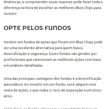
dinâmicas, e compreender essas nuances pode fazer toda a
diferença na hora de escolher as melhores Blue Chips para
investir.
OPTE PELOS FUNDOS
Investir em fundos de ações que focam em Blue Chips pode
ser uma excelente alternativa para quem busca
diversificação e segurança. Esses fundos são geridos por
profissionais que selecionam as melhores ações com base
em análises detalhadas.
Uma das principais vantagens dos fundos é a diversificação
automática. Ao investir em um fundo, você adquire uma
cesta de ações, o que reduz o risco de exposição a um único
ativo.