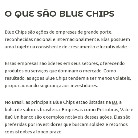
O QUE SÃO BLUE CHIPS
Blue Chips são ações de empresas de grande porte,
reconhecidas nacional e internacionalmente. Elas possuem
uma trajetória consistente de crescimento e lucratividade.
Essas empresas são líderes em seus setores, oferecendo
produtos ou serviços que dominam o mercado. Como
resultado, as ações Blue Chips tendem a ser menos voláteis,
proporcionando segurança aos investidores.
No Brasil, as principais Blue Chips estão listadas na
B3
, a
bolsa de valores brasileira. Empresas como Petrobras, Vale e
Itaú Unibanco são exemplos notáveis dessas ações. Elas são
preferidas por investidores que buscam solidez e retornos
consistentes a longo prazo.