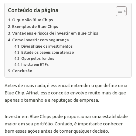
Conteúdo da página
O que são Blue Chips
Exemplos de Blue Chips
Vantagens e riscos de investir em Blue Chips
Como investir com segurança
Diversifique os investimentos
Estude os papéis com atenção
Opte pelos fundos
Invista em ETFs
Conclusão
Antes de mais nada, é essencial entender o que define uma
Blue Chip. Afinal, esse conceito envolve muito mais do que
apenas o tamanho e a reputação da empresa.
Investir em Blue Chips pode proporcionar uma estabilidade
maior em seu portfólio. Contudo, é importante conhecer
bem essas ações antes de tomar qualquer decisão.