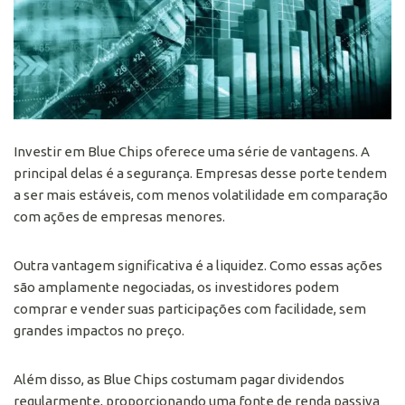
Investir em Blue Chips oferece uma série de vantagens. A
principal delas é a segurança. Empresas desse porte tendem
a ser mais estáveis, com menos volatilidade em comparação
com ações de empresas menores.
Outra vantagem significativa é a liquidez. Como essas ações
são amplamente negociadas, os investidores podem
comprar e vender suas participações com facilidade, sem
grandes impactos no preço.
Além disso, as Blue Chips costumam pagar dividendos
regularmente, proporcionando uma fonte de
renda passiva