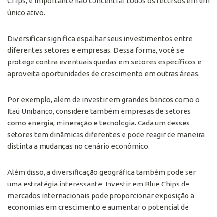
Chips, é importante não concentrar todos os recursos em um
único ativo.
Diversificar significa espalhar seus investimentos entre
diferentes setores e empresas. Dessa forma, você se
protege contra eventuais quedas em setores específicos e
aproveita oportunidades de crescimento em outras áreas.
Por exemplo, além de investir em grandes bancos como o
Itaú Unibanco, considere também empresas de setores
como energia, mineração e tecnologia. Cada um desses
setores tem dinâmicas diferentes e pode reagir de maneira
distinta a mudanças no cenário econômico.
Além disso, a diversificação geográfica também pode ser
uma estratégia interessante. Investir em Blue Chips de
mercados internacionais pode proporcionar exposição a
economias em crescimento e aumentar o potencial de