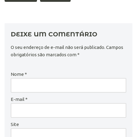
DEIXE UM COMENTÁRIO
O seu endereço de e-mail não será publicado.
Campos
obrigatórios são marcados com
*
Nome
*
E-mail
*
Site