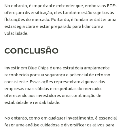
No entanto, é importante entender que, embora os ETFs
ofereçam diversificação, eles também estão sujeitos às
flutuações do mercado. Portanto, é fundamental ter uma
estratégia clara e estar preparado para lidar com a
volatilidade.
CONCLUSÃO
Investir em Blue Chips é uma estratégia amplamente
reconhecida por sua segurança e potencial de retorno
consistente. Essas ações representam algumas das
empresas mais sólidas e respeitadas do mercado,
oferecendo aos investidores uma combinação de
estabilidade e rentabilidade.
No entanto, como em qualquer investimento, é essencial
fazer uma análise cuidadosa e diversificar os ativos para