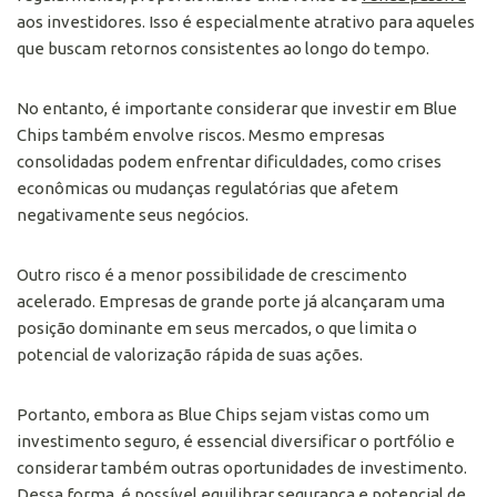
aos investidores. Isso é especialmente atrativo para aqueles
que buscam retornos consistentes ao longo do tempo.
No entanto, é importante considerar que investir em Blue
Chips também envolve riscos. Mesmo empresas
consolidadas podem enfrentar dificuldades, como crises
econômicas ou mudanças regulatórias que afetem
negativamente seus negócios.
Outro risco é a menor possibilidade de crescimento
acelerado. Empresas de grande porte já alcançaram uma
posição dominante em seus mercados, o que limita o
potencial de valorização rápida de suas ações.
Portanto, embora as Blue Chips sejam vistas como um
investimento seguro, é essencial diversificar o portfólio e
considerar também outras oportunidades de investimento.
Dessa forma, é possível equilibrar segurança e potencial de