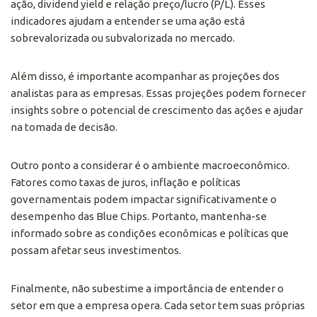
ação, dividend yield e relação preço/lucro (P/L). Esses
indicadores ajudam a entender se uma ação está
sobrevalorizada ou subvalorizada no mercado.
Além disso, é importante acompanhar as projeções dos
analistas para as empresas. Essas projeções podem fornecer
insights sobre o potencial de crescimento das ações e ajudar
na tomada de decisão.
Outro ponto a considerar é o ambiente macroeconômico.
Fatores como taxas de juros, inflação e políticas
governamentais podem impactar significativamente o
desempenho das Blue Chips. Portanto, mantenha-se
informado sobre as condições econômicas e políticas que
possam afetar seus investimentos.
Finalmente, não subestime a importância de entender o
setor em que a empresa opera. Cada setor tem suas próprias