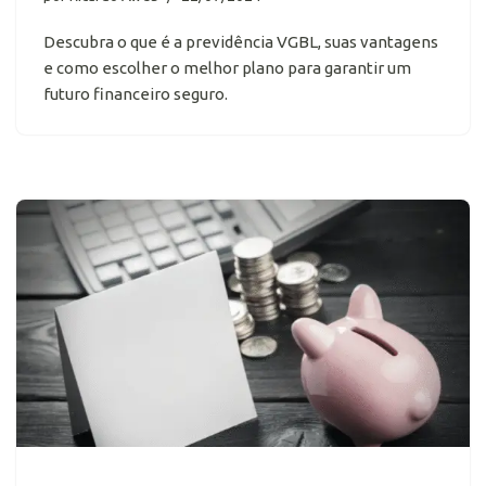
Descubra o que é a previdência VGBL, suas vantagens
e como escolher o melhor plano para garantir um
futuro financeiro seguro.