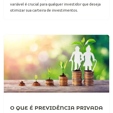
variável é crucial para qualquer investidor que deseja
otimizar sua carteira de investimentos.
O QUE É PREVIDÊNCIA PRIVADA