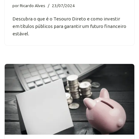
por
Ricardo Alves
23/07/2024
Descubra o que é o Tesouro Direto e como investir
em títulos públicos para garantir um futuro financeiro
estável.