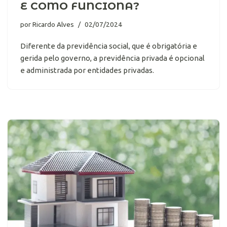
E COMO FUNCIONA?
por
Ricardo Alves
02/07/2024
Diferente da previdência social, que é obrigatória e
gerida pelo governo, a previdência privada é opcional
e administrada por entidades privadas.