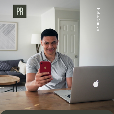
Foto: Canva