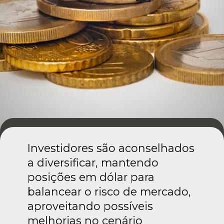
Investidores são aconselhados
a diversificar, mantendo
posições em dólar para
balancear o risco de mercado,
aproveitando possíveis
melhorias no cenário