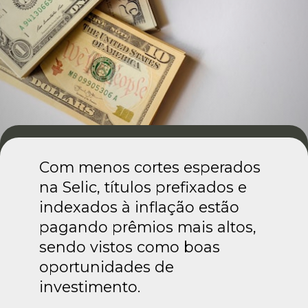
Com menos cortes esperados
na Selic, títulos prefixados e
indexados à inflação estão
pagando prêmios mais altos,
sendo vistos como boas
oportunidades de
investimento.