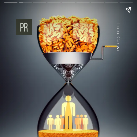
Foto: Canva