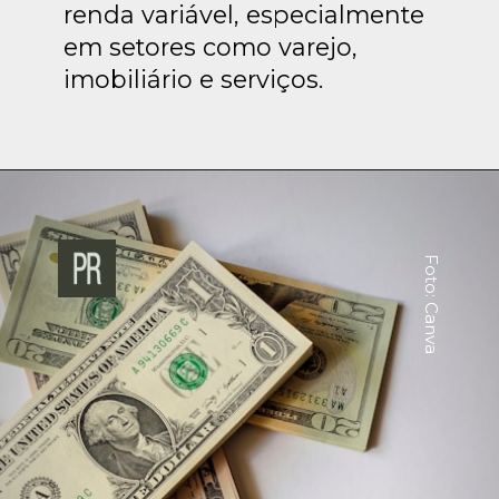
renda variável, especialmente
em setores como varejo,
imobiliário e serviços.
Foto: Canva