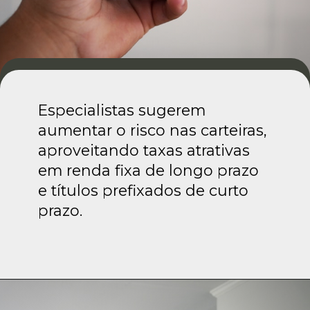
Especialistas sugerem
aumentar o risco nas carteiras,
aproveitando taxas atrativas
em renda fixa de longo prazo
e títulos prefixados de curto
prazo.