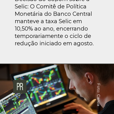
Selic: O Comitê de Política
Monetária do Banco Central
manteve a taxa Selic em
10,50% ao ano, encerrando
temporariamente o ciclo de
redução iniciado em agosto.
Foto: Canva