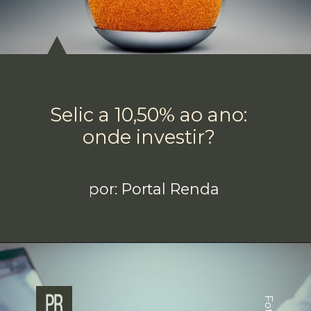
Selic a 10,50% ao ano:
onde investir?
por: Portal Renda