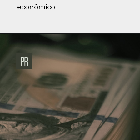
econômico.