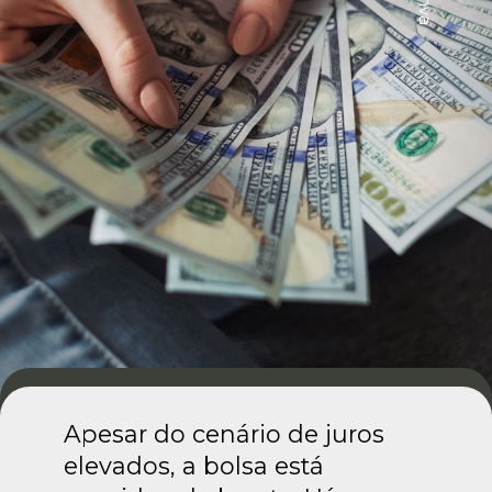
Apesar do cenário de juros
elevados, a bolsa está