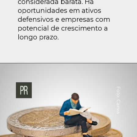
considerada barata. Há
oportunidades em ativos
defensivos e empresas com
potencial de crescimento a
longo prazo.
Foto: Canva