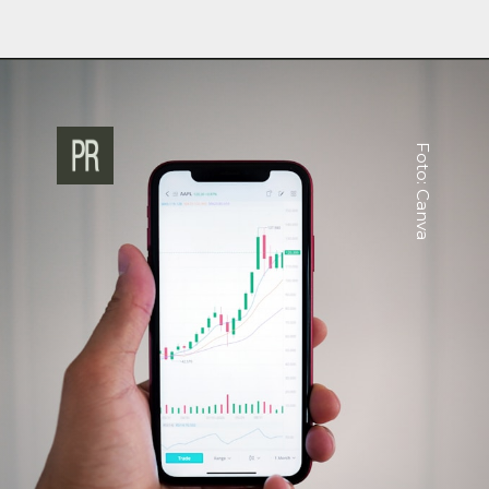
Foto: Canva