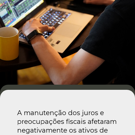
A manutenção dos juros e
preocupações fiscais afetaram
negativamente os ativos de