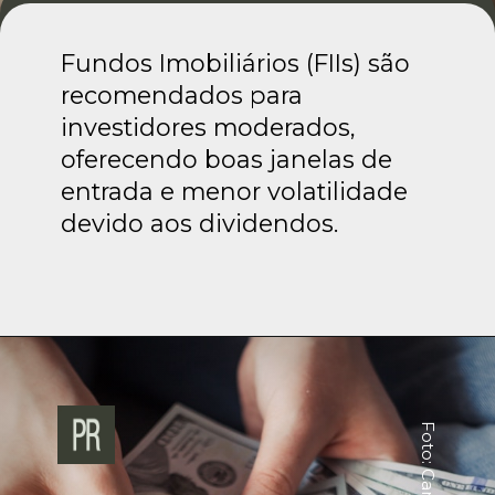
Fundos Imobiliários (FIIs) são
recomendados para
investidores moderados,
oferecendo boas janelas de
entrada e menor volatilidade
devido aos dividendos.
Foto: Canva