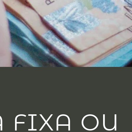
 FIXA OU