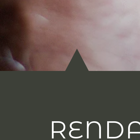
RENDA