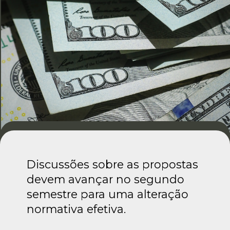
Discussões sobre as propostas
devem avançar no segundo
semestre para uma alteração
normativa efetiva.