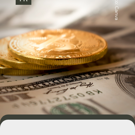
Foto: Canva