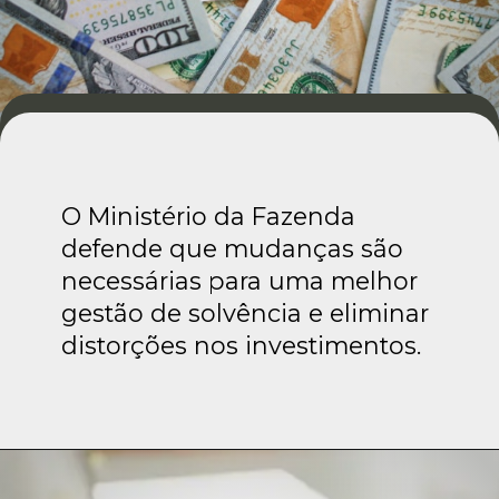
O Ministério da Fazenda
defende que mudanças são
necessárias para uma melhor
gestão de solvência e eliminar
distorções nos investimentos.