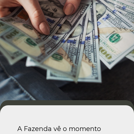
A Fazenda vê o momento