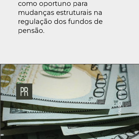
como oportuno para
mudanças estruturais na
regulação dos fundos de
pensão.
Foto: Canva