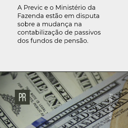
A Previc e o Ministério da
Fazenda estão em disputa
sobre a mudança na
contabilização de passivos
dos fundos de pensão.
Foto: Canva