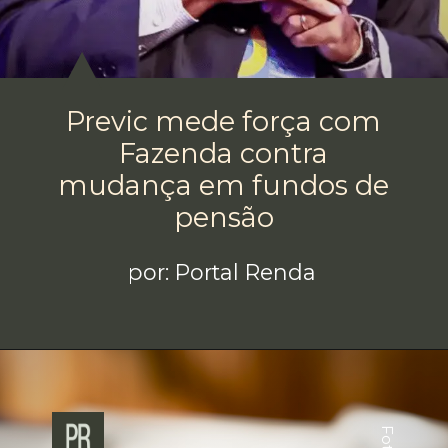
Previc mede força com
Fazenda contra
mudança em fundos de
pensão
por: Portal Renda