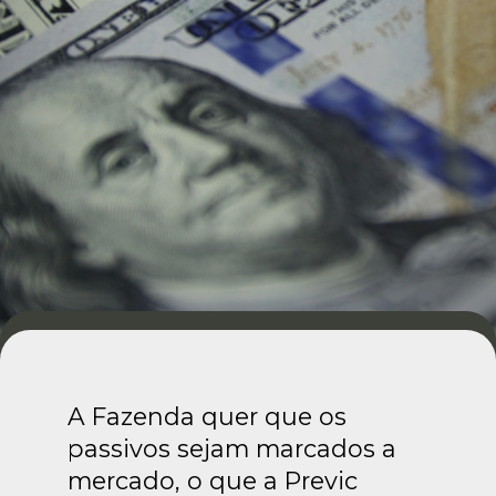
A Fazenda quer que os
passivos sejam marcados a
mercado, o que a Previc