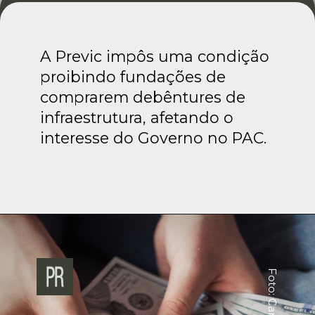
A Previc impôs uma condição
proibindo fundações de
comprarem debêntures de
infraestrutura, afetando o
interesse do Governo no PAC.
Foto: Canva