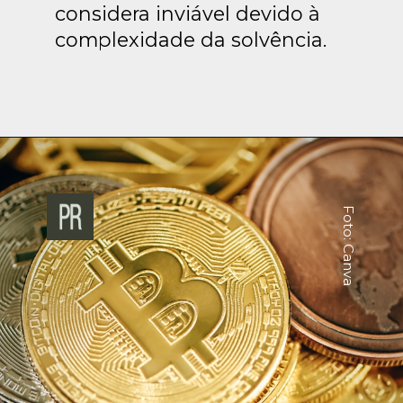
considera inviável devido à
complexidade da solvência.
Foto: Canva