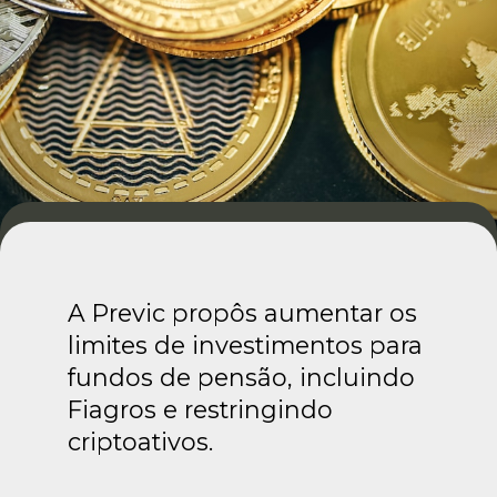
A Previc propôs aumentar os
limites de investimentos para
fundos de pensão, incluindo
Fiagros e restringindo
criptoativos.