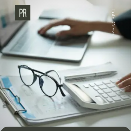
Foto: Canva