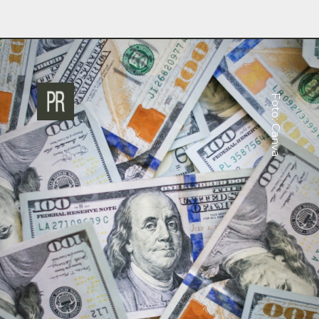
Foto: Canva