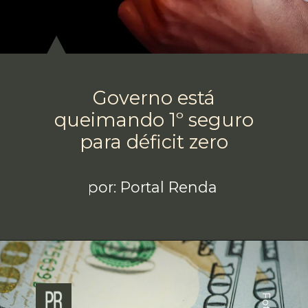
Governo está
queimando 1º seguro
para déficit zero
por: Portal Renda