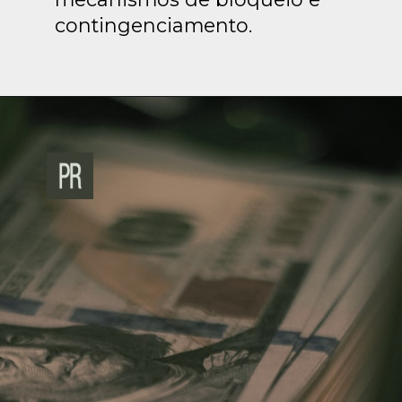
contingenciamento.