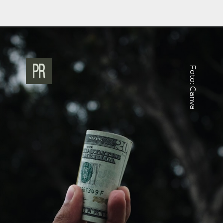
Foto: Canva