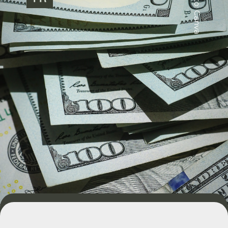
Foto: Canva