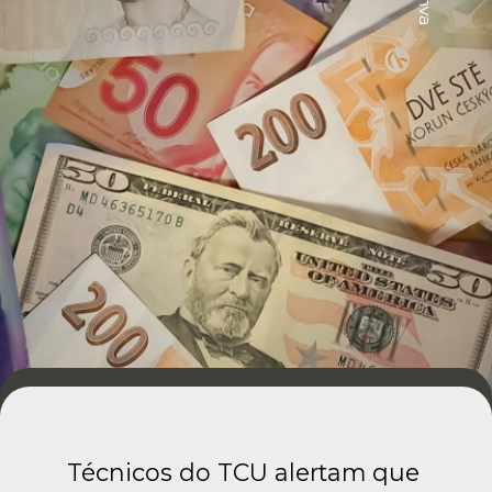
Técnicos do TCU alertam que