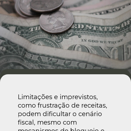
Limitações e imprevistos,
como frustração de receitas,
podem dificultar o cenário
fiscal, mesmo com
mecanismos de bloqueio e