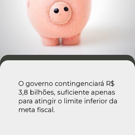
O governo contingenciará R$
3,8 bilhões, suficiente apenas
para atingir o limite inferior da
meta fiscal.