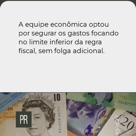
A equipe econômica optou
por segurar os gastos focando
no limite inferior da regra
fiscal, sem folga adicional.
Foto: Canva