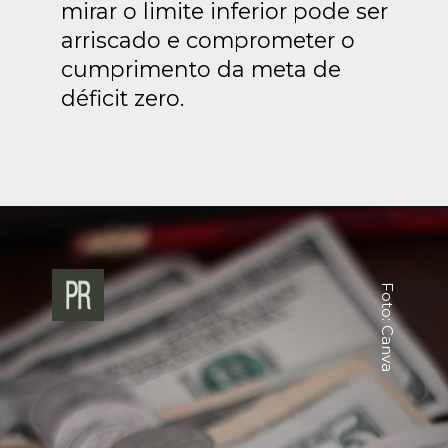
mirar o limite inferior pode ser
arriscado e comprometer o
cumprimento da meta de
déficit zero.
Foto: Canva