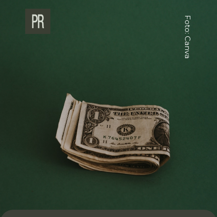
Foto: Canva