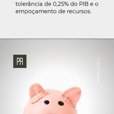
tolerância de 0,25% do PIB e o
empoçamento de recursos.
Foto: Canva