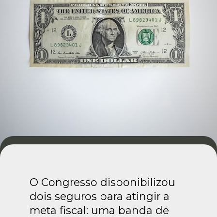
O Congresso disponibilizou
dois seguros para atingir a
meta fiscal: uma banda de