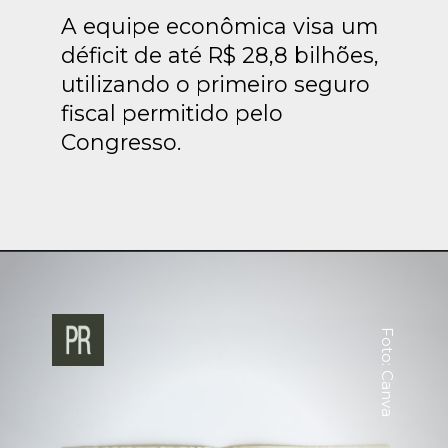
A equipe econômica visa um
déficit de até R$ 28,8 bilhões,
utilizando o primeiro seguro
fiscal permitido pelo
Congresso.
Foto: Canva