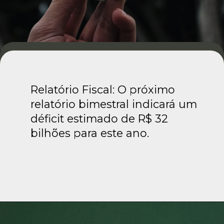
Relatório Fiscal: O próximo
relatório bimestral indicará um
déficit estimado de R$ 32
bilhões para este ano.