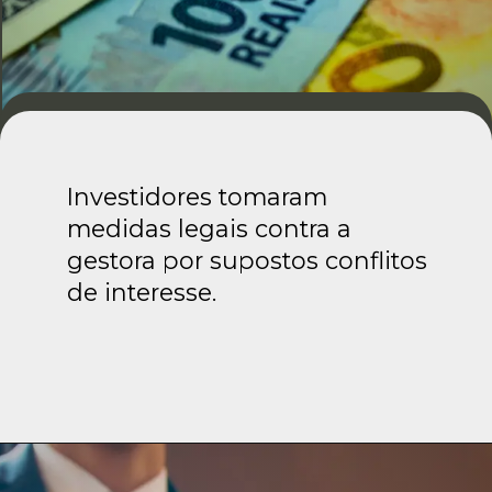
Investidores tomaram
medidas legais contra a
gestora por supostos conflitos
de interesse.