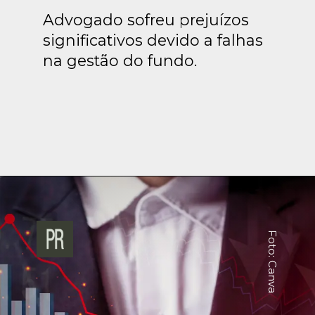
Advogado sofreu prejuízos
significativos devido a falhas
na gestão do fundo.
Foto: Canva