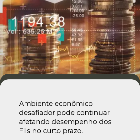
Ambiente econômico
desafiador pode continuar
afetando desempenho dos
FIIs no curto prazo.