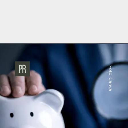
Foto: Canva