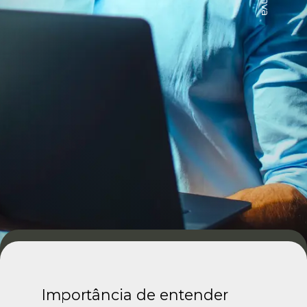
Importância de entender