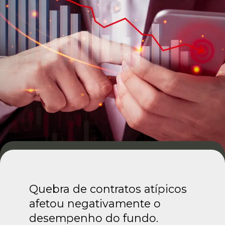
Quebra de contratos atípicos
afetou negativamente o
desempenho do fundo.