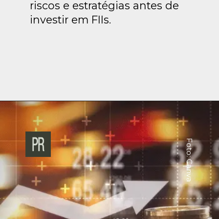
riscos e estratégias antes de
investir em FIIs.
Foto: Canva