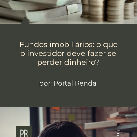
Fundos imobiliários: o que
o investidor deve fazer se
perder dinheiro?
por: Portal Renda