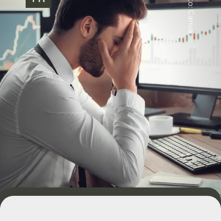
Foto: Canva