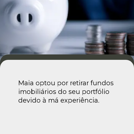
Maia optou por retirar fundos
imobiliários do seu portfólio
devido à má experiência.