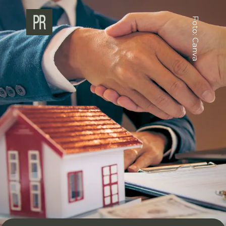
Foto: Canva