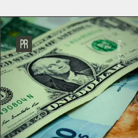
Foto: Canva