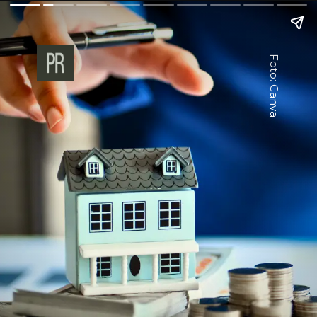
Foto: Canva