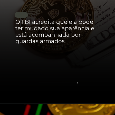
O FBI acredita que ela pode
ter mudado sua aparência e
está acompanhada por
guardas armados.