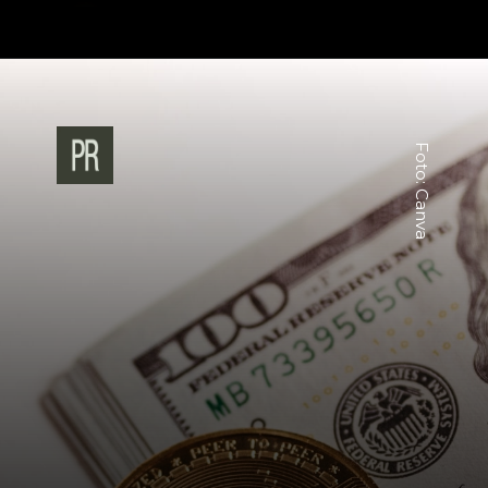
Foto: Canva