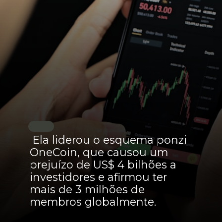
Ela liderou o esquema ponzi
OneCoin, que causou um
prejuízo de US$ 4 bilhões a
investidores e afirmou ter
mais de 3 milhões de
membros globalmente.