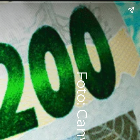
Foto: Canva