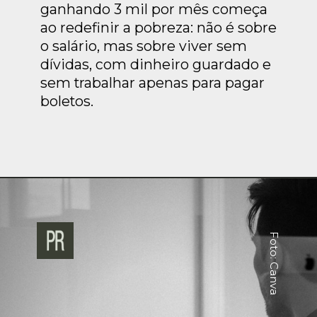
ganhando 3 mil por mês começa
ao redefinir a pobreza: não é sobre
o salário, mas sobre viver sem
dívidas, com dinheiro guardado e
sem trabalhar apenas para pagar
boletos.
Foto: Canva