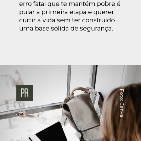
erro fatal que te mantém pobre é
pular a primeira etapa e querer
curtir a vida sem ter construído
uma base sólida de segurança.
Foto: Canva