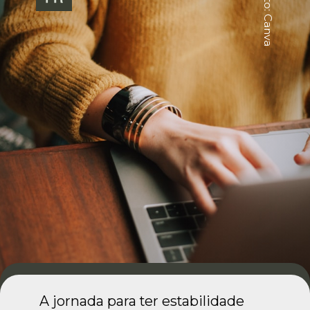
Foto: Canva
A jornada para ter estabilidade