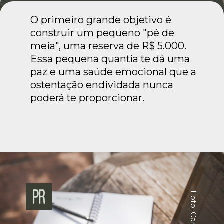
O primeiro grande objetivo é
construir um pequeno "pé de
meia", uma reserva de R$ 5.000.
Essa pequena quantia te dá uma
paz e uma saúde emocional que a
ostentação endividada nunca
poderá te proporcionar.
Foto: Canva