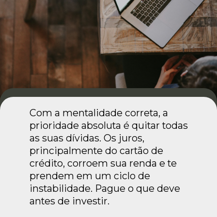
Com a mentalidade correta, a
prioridade absoluta é quitar todas
as suas dívidas. Os juros,
principalmente do cartão de
crédito, corroem sua renda e te
prendem em um ciclo de
instabilidade. Pague o que deve
antes de investir.