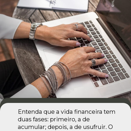
Entenda que a vida financeira tem
duas fases: primeiro, a de
acumular; depois, a de usufruir. O