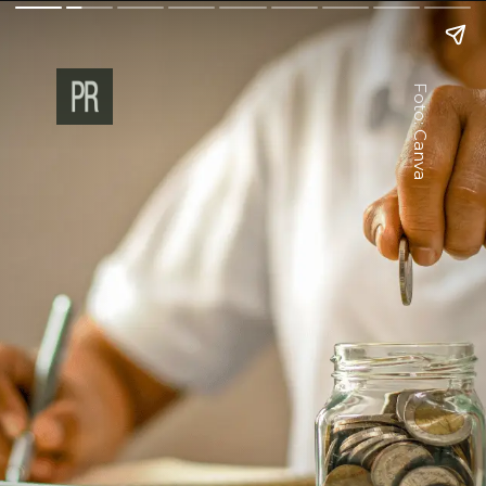
Foto: Canva