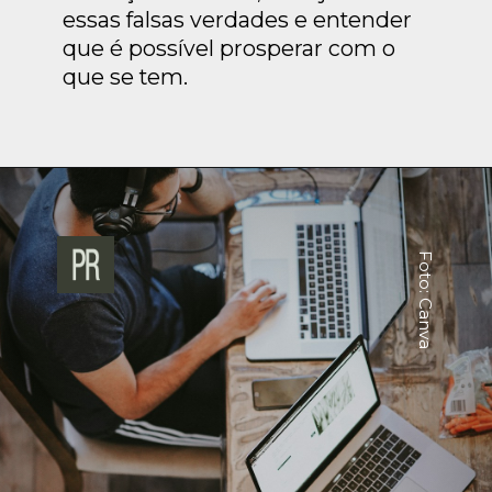
essas falsas verdades e entender
que é possível prosperar com o
que se tem.
Foto: Canva