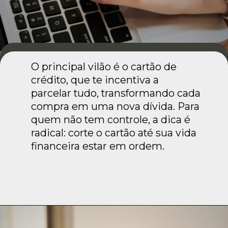
O principal vilão é o cartão de
crédito, que te incentiva a
parcelar tudo, transformando cada
compra em uma nova dívida. Para
quem não tem controle, a dica é
radical: corte o cartão até sua vida
financeira estar em ordem.