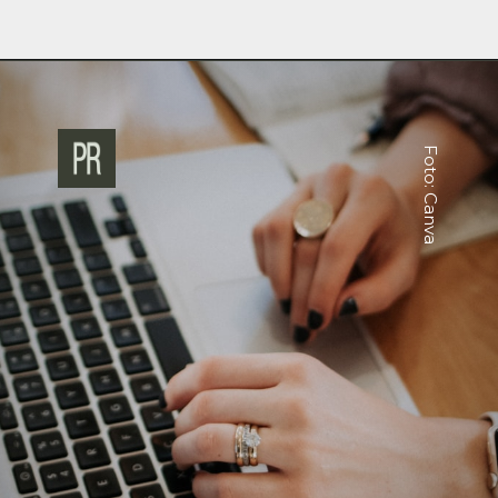
Foto: Canva