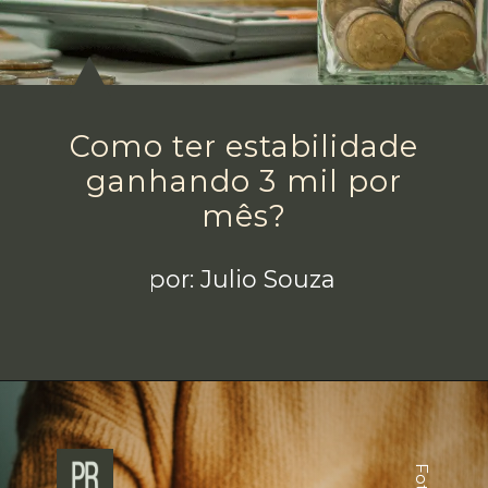
Como ter estabilidade
ganhando 3 mil por
mês?
por: Julio Souza