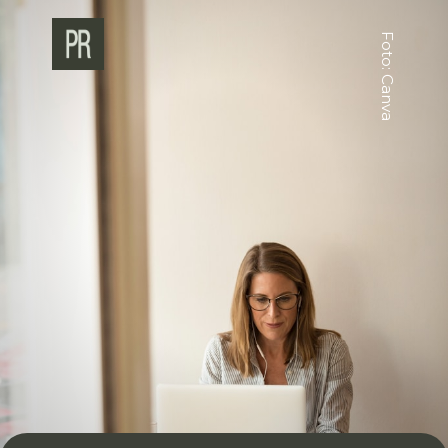
Foto: Canva