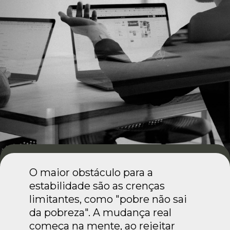
O maior obstáculo para a
estabilidade são as crenças
limitantes, como "pobre não sai
da pobreza". A mudança real
começa na mente, ao rejeitar