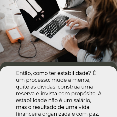
Então, como ter estabilidade? É
um processo: mude a mente,
quite as dívidas, construa uma
reserva e invista com propósito. A
estabilidade não é um salário,
mas o resultado de uma vida
financeira organizada e com paz.